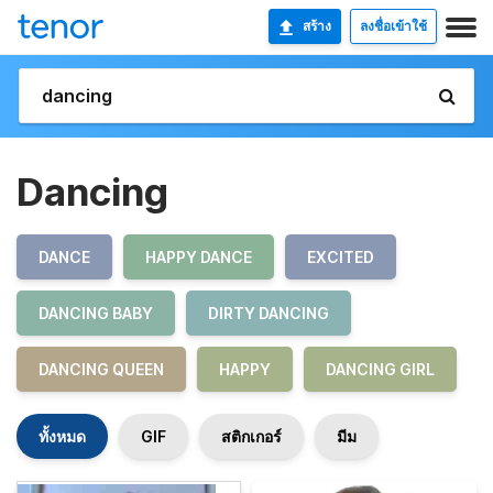
สร้าง
ลงชื่อเข้าใช้
Dancing
DANCE
HAPPY DANCE
EXCITED
DANCING BABY
DIRTY DANCING
DANCING QUEEN
HAPPY
DANCING GIRL
ทั้งหมด
GIF
สติกเกอร์
มีม