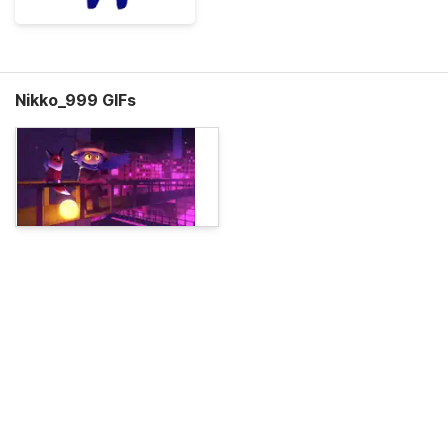
Nikko_999 GIFs