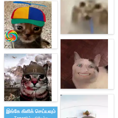
இங்கே கிளிக் செய்யவும்