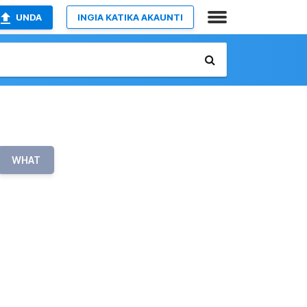
UNDA
INGIA KATIKA AKAUNTI
WHAT