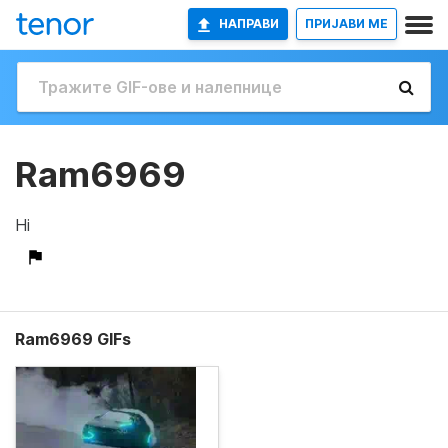
НАПРАВИ
ПРИЈАВИ МЕ
Ram6969
Hi
Ram6969 GIFs