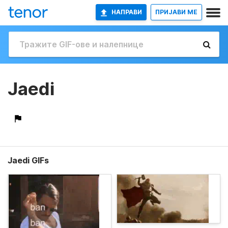
НАПРАВИ
ПРИЈАВИ МЕ
Jaedi
Jaedi GIFs