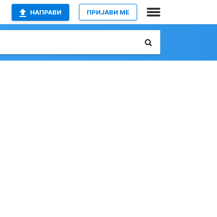
НАПРАВИ
ПРИЈАВИ МЕ