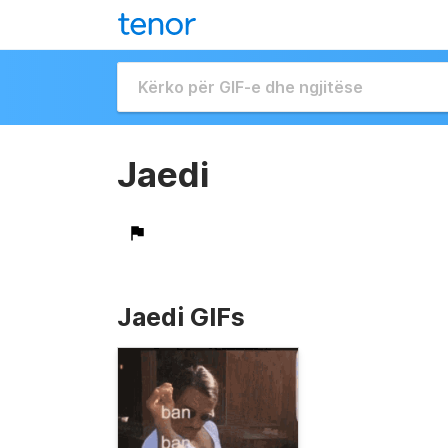
Jaedi
Jaedi GIFs