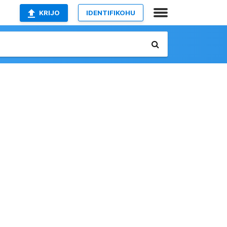
KRIJO
IDENTIFIKOHU