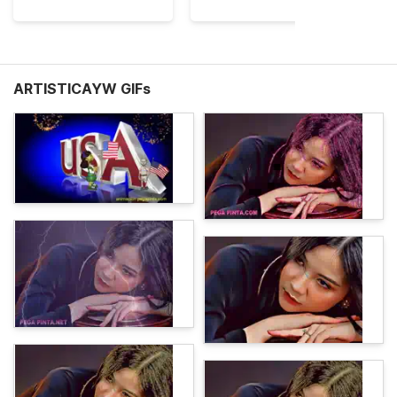
ARTISTICAYW GIFs