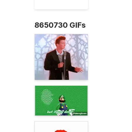
8650730 GIFs