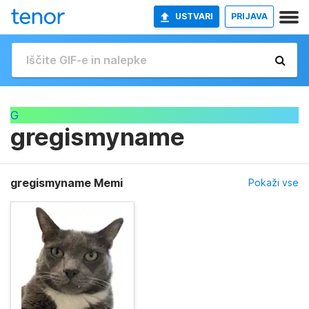
USTVARI
PRIJAVA
G
gregismyname
gregismyname Memi
Pokaži vse