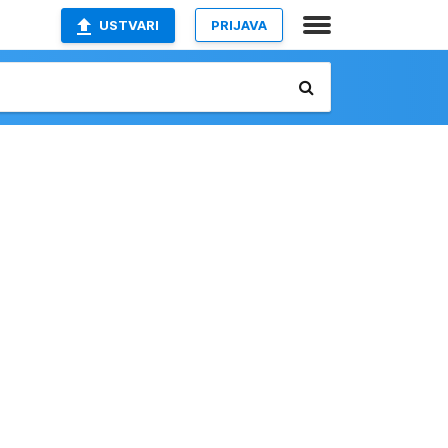
USTVARI
PRIJAVA