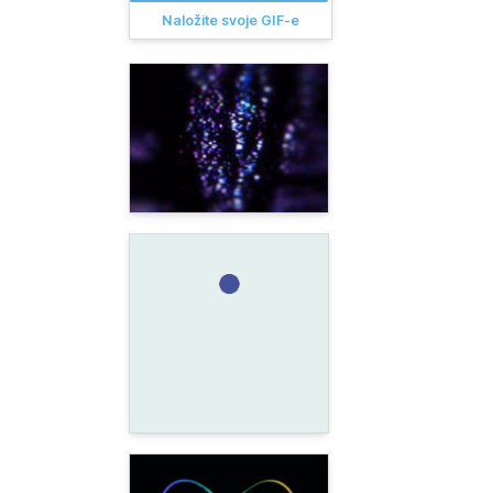
Naložite svoje GIF-e