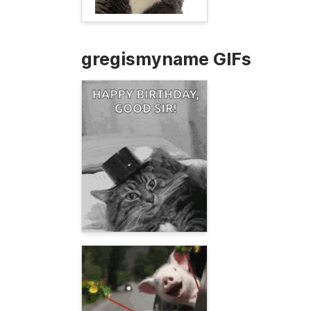
gregismyname GIFs