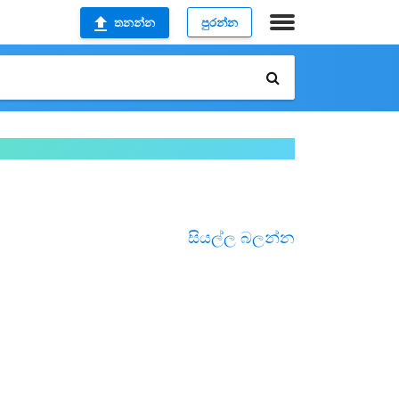
තනන්න
පුරන්න
සියල්ල බලන්න