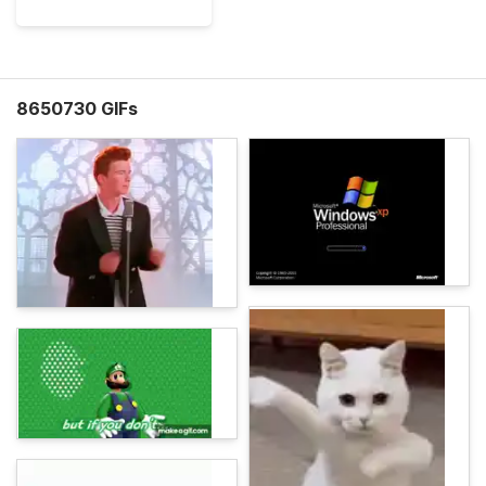
8650730 GIFs