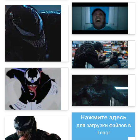
Нажмите здесь
для загрузки файлов в
Tenor