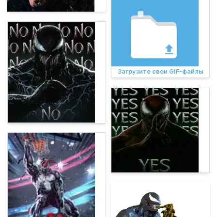
Загрузите свои GIF-файлы