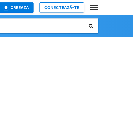
CREEAZĂ
CONECTEAZĂ-TE