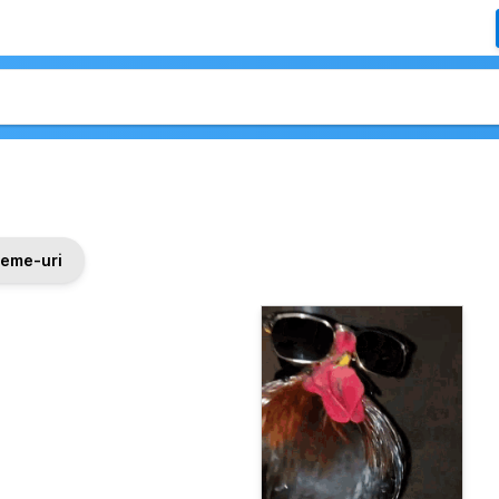
eme-uri