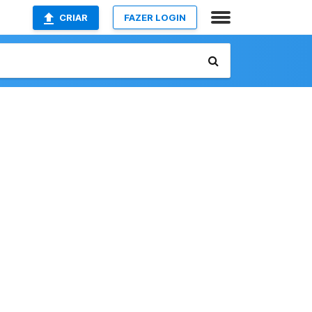
CRIAR
FAZER LOGIN