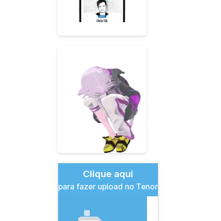
Clique aqui
para fazer upload no Tenor