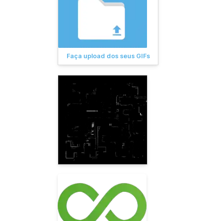
Faça upload dos seus GIFs