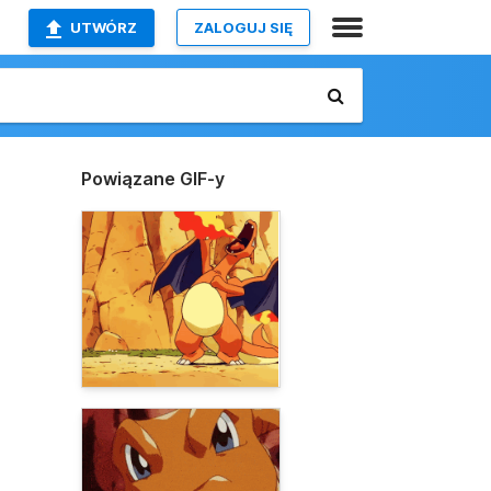
UTWÓRZ
ZALOGUJ SIĘ
Powiązane GIF-y