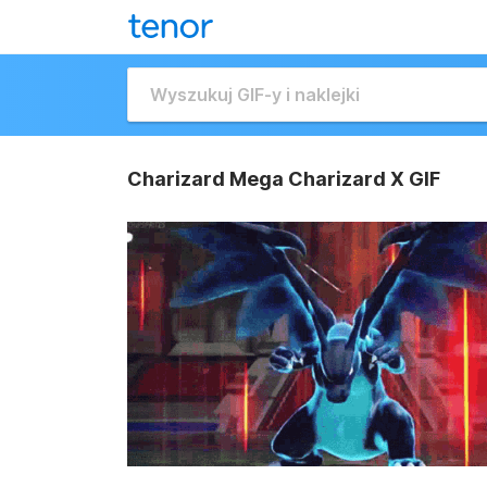
Charizard Mega Charizard X GIF