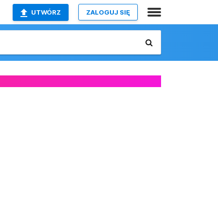
UTWÓRZ
ZALOGUJ SIĘ