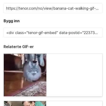
Bygg inn
Relaterte GIF-er