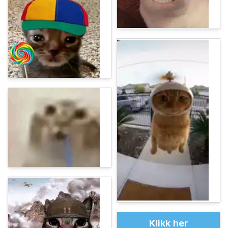
Klikk her