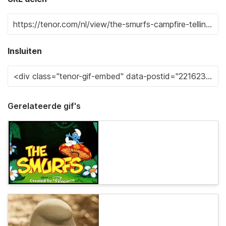
Insluiten
Gerelateerde gif's