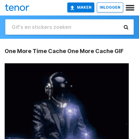
MAKEN
INLOGGEN
One More Time Cache One More Cache GIF