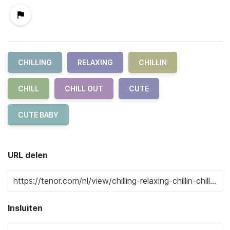
CHILLING
RELAXING
CHILLIN
CHILL
CHILL OUT
CUTE
CUTE BABY
URL delen
Insluiten