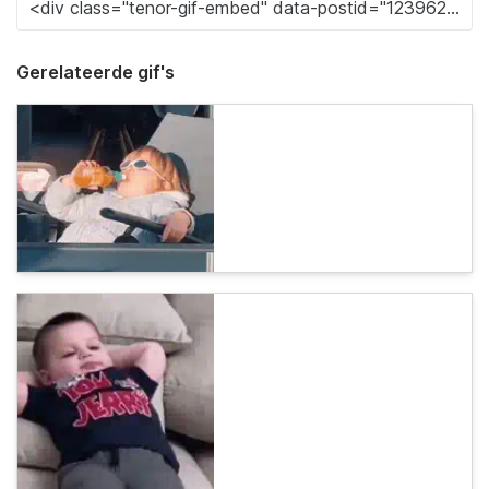
Gerelateerde gif's