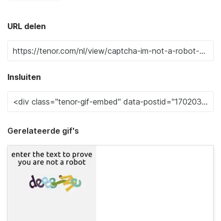
URL delen
Insluiten
Gerelateerde gif's