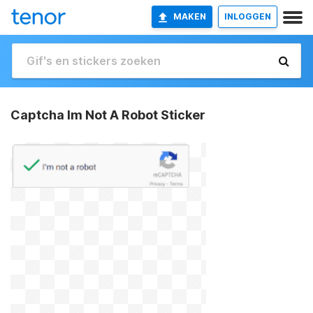
MAKEN
INLOGGEN
Captcha Im Not A Robot Sticker