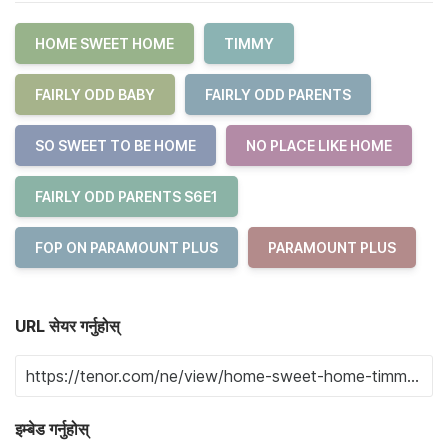
HOME SWEET HOME
TIMMY
FAIRLY ODD BABY
FAIRLY ODD PARENTS
SO SWEET TO BE HOME
NO PLACE LIKE HOME
FAIRLY ODD PARENTS S6E1
FOP ON PARAMOUNT PLUS
PARAMOUNT PLUS
URL सेयर गर्नुहोस्
इम्बेड गर्नुहोस्