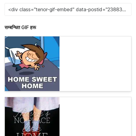
सम्बन्धित GIF हरू