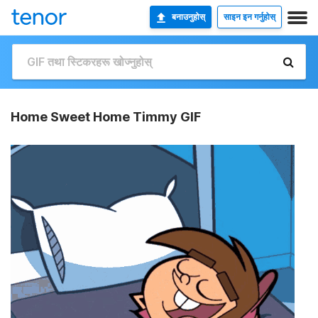
बनाउनुहोस्
साइन इन गर्नुहोस्
Home Sweet Home Timmy GIF