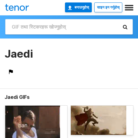
बनाउनुहोस्
साइन इन गर्नुहोस्
Jaedi
Jaedi GIFs