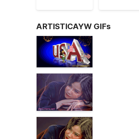
ARTISTICAYW GIFs