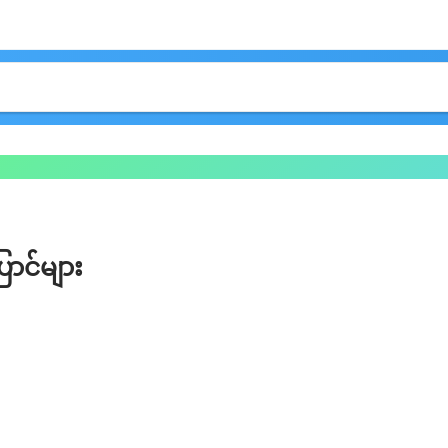
ာင်များ