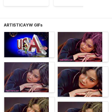
ARTISTICAYW GIFs