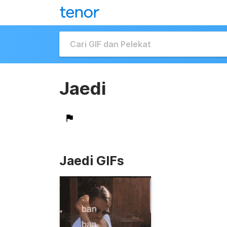
Jaedi
Jaedi GIFs