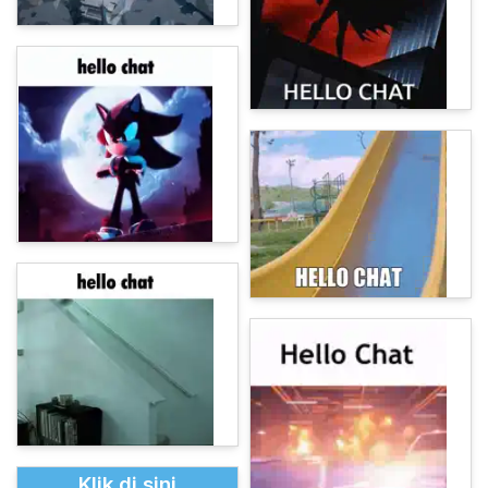
Klik di sini