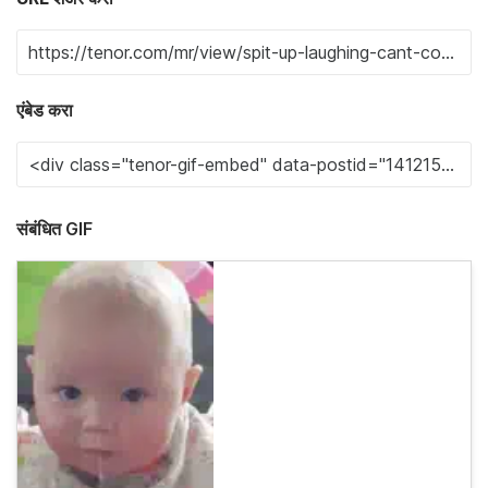
एंबेड करा
संबंधित GIF