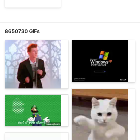
8650730 GIFs