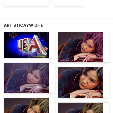
ARTISTICAYW GIFs