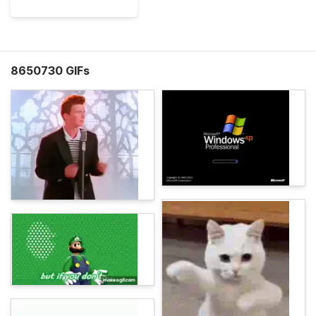
8650730 GIFs