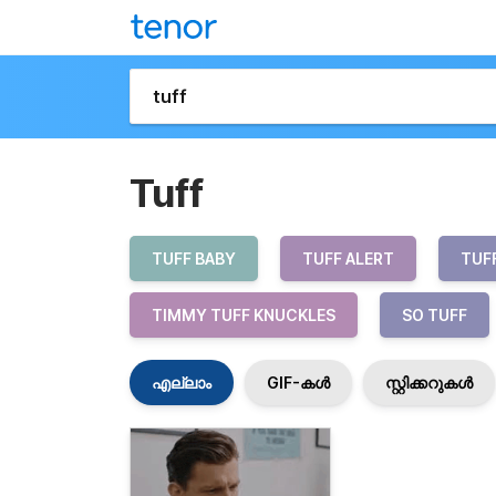
Tuff
TUFF BABY
TUFF ALERT
TUF
TIMMY TUFF KNUCKLES
SO TUFF
എല്ലാം
GIF-കൾ
സ്റ്റിക്കറുകൾ