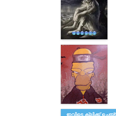
ഇവിടെ ക്ലിക്ക് ചെയ