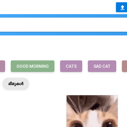
GOOD MORNING
CATS
SAD CAT
മീമുകൾ