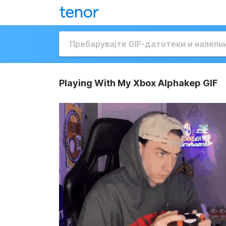
Playing With My Xbox Alphakep GIF