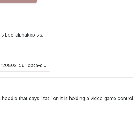
odie that says ' tat ' on it is holding a video game control