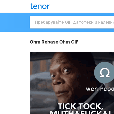
Ohm Rebase Ohm GIF