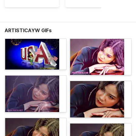
ARTISTICAYW GIFs