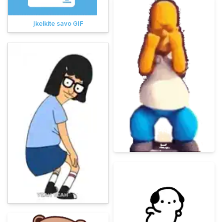
Įkelkite savo GIF