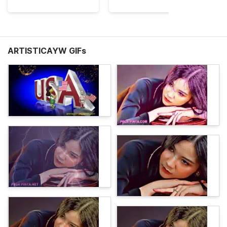
ARTISTICAYW GIFs