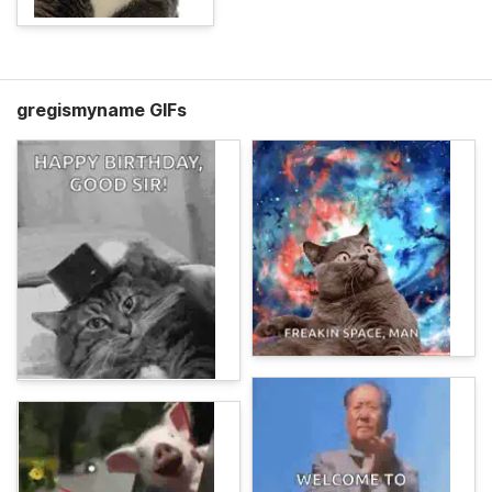
gregismyname GIFs