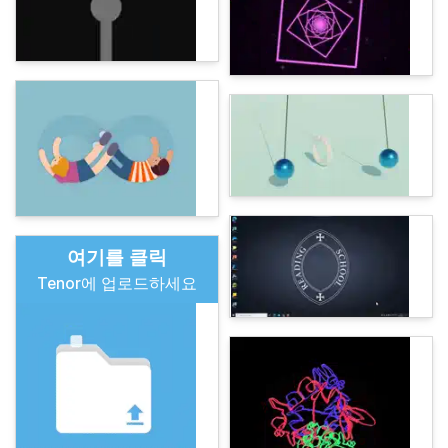
여기를 클릭
Tenor에 업로드하세요