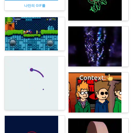
나만의 GIF를