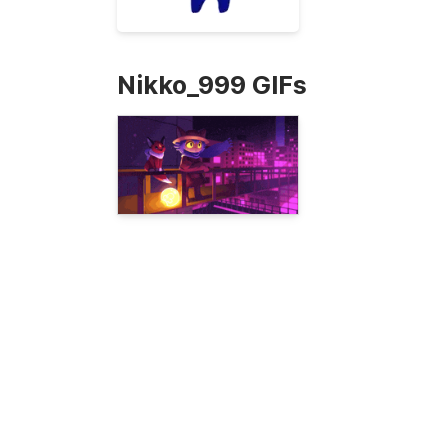
Nikko_999 GIFs