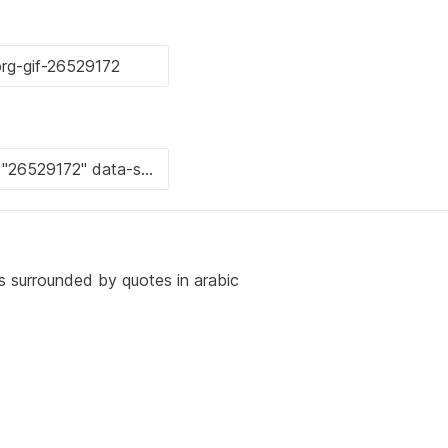
 is surrounded by quotes in arabic