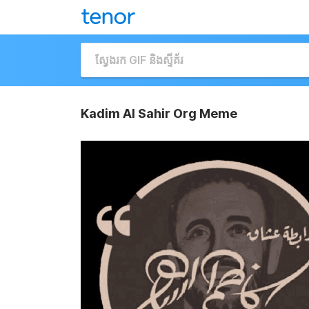
Kadim Al Sahir Org Meme