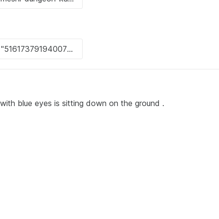
r with blue eyes is sitting down on the ground .