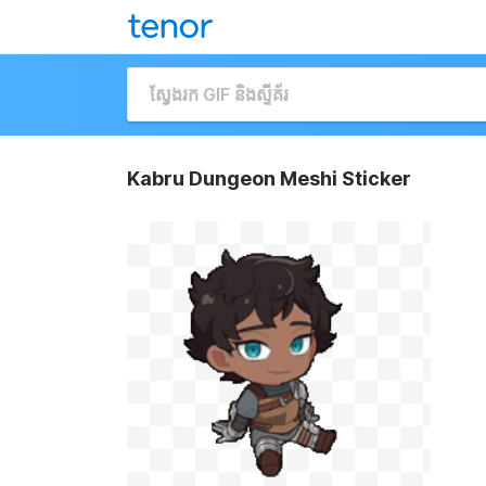
Kabru Dungeon Meshi Sticker