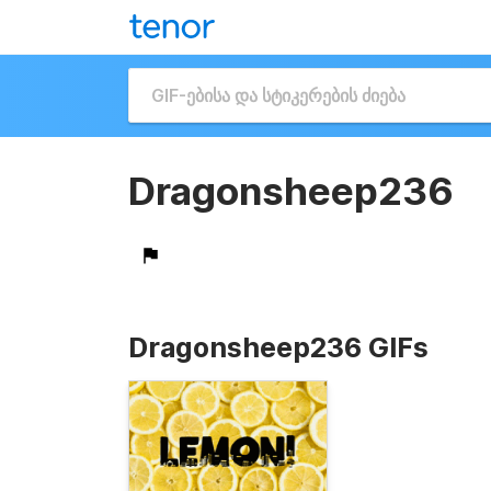
Dragonsheep236
Dragonsheep236 GIFs