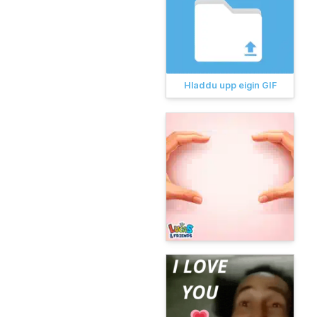
Hladdu upp eigin GIF